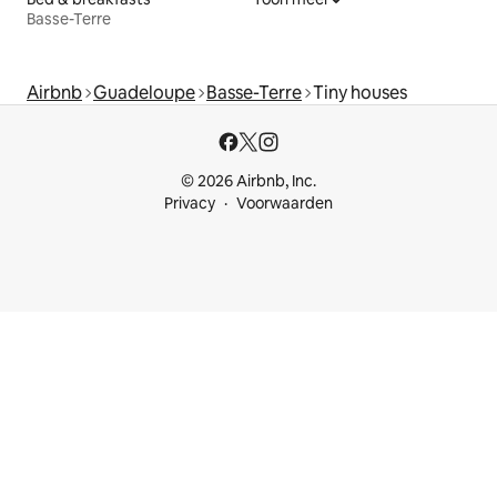
Basse-Terre
Airbnb
Guadeloupe
Basse-Terre
Tiny houses
© 2026 Airbnb, Inc.
Privacy
Voorwaarden