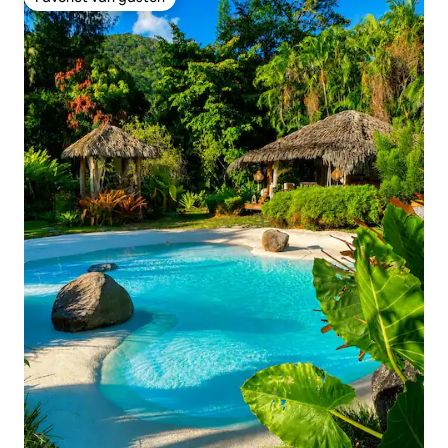
Favoriet van gasten