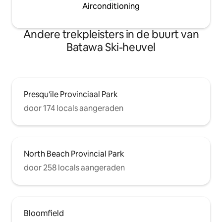
Airconditioning
Andere trekpleisters in de buurt van
Batawa Ski-heuvel
Presqu'ile Provinciaal Park
door 174 locals aangeraden
North Beach Provincial Park
door 258 locals aangeraden
Bloomfield