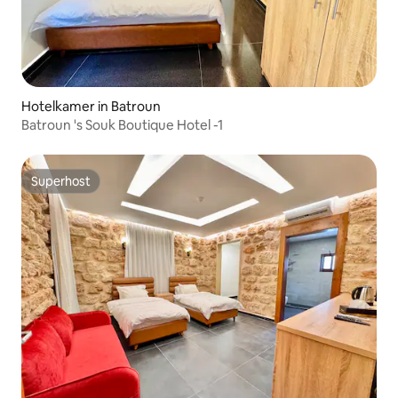
Hotelkamer in Batroun
Batroun 's Souk Boutique Hotel -1
Superhost
Superhost