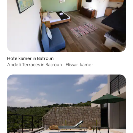
Hotelkamer in Batroun
Abdelli Terraces in Batroun - Elissar-kamer