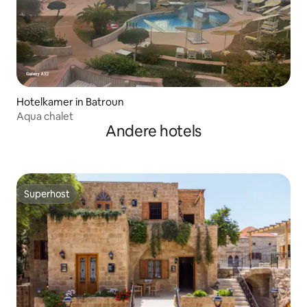
Hotelkamer in Batroun
Aqua chalet
Andere hotels
Superhost
Superhost