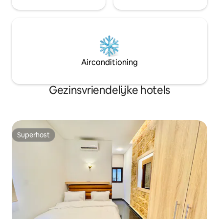
Airconditioning
Gezinsvriendelijke hotels
Superhost
Superhost