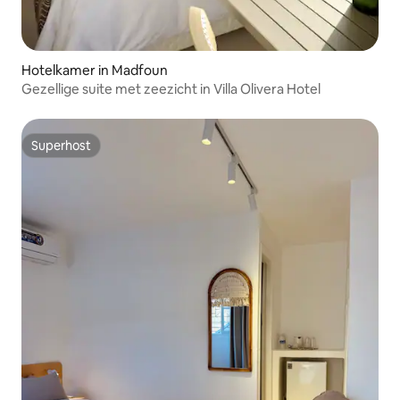
Hotelkamer in Madfoun
Gezellige suite met zeezicht in Villa Olivera Hotel
Superhost
Superhost