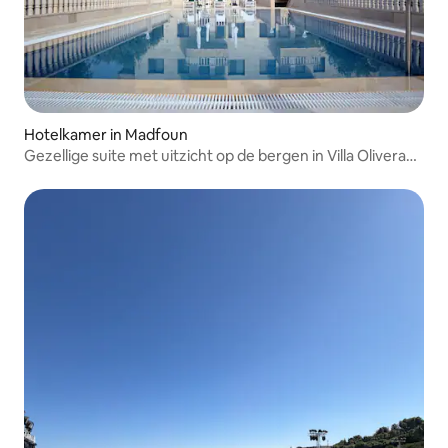
Hotelkamer in Madfoun
Gezellige suite met uitzicht op de bergen in Villa Olivera
Hotel