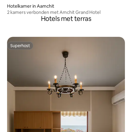
Hotelkamer in Aamchit
2 kamers verbonden met Amchit Grand Hotel
Hotels met terras
Superhost
Superhost