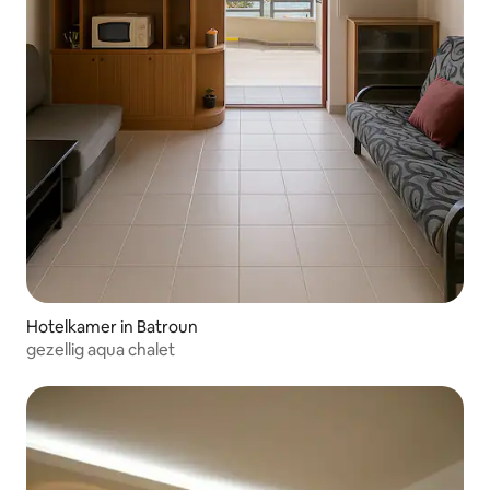
Hotelkamer in Batroun
gezellig aqua chalet