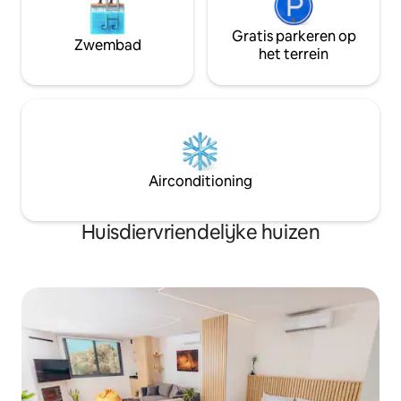
Gratis parkeren op
Zwembad
het terrein
Airconditioning
Huisdiervriendelijke huizen