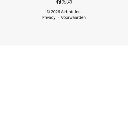
© 2026 Airbnb, Inc.
Privacy
Voorwaarden