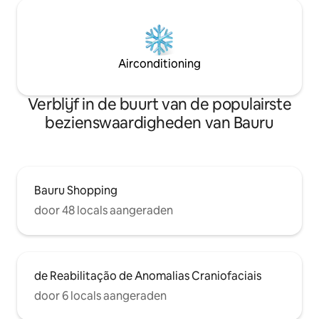
Airconditioning
Verblijf in de buurt van de populairste
bezienswaardigheden van Bauru
Bauru Shopping
door 48 locals aangeraden
de Reabilitação de Anomalias Craniofaciais
door 6 locals aangeraden