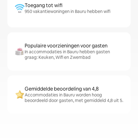
Toegang tot wifi
950 vakantiewoningen in Bauru hebben wifi
Populaire voorzieningen voor gasten
In accommodaties in Bauru hebben gasten
graag: Keuken, Wifi en Zwembad
Gemiddelde beoordeling van 4,8
Accommodaties in Bauru worden hoog
beoordeeld door gasten, met gemiddeld 4,8 uit 5.