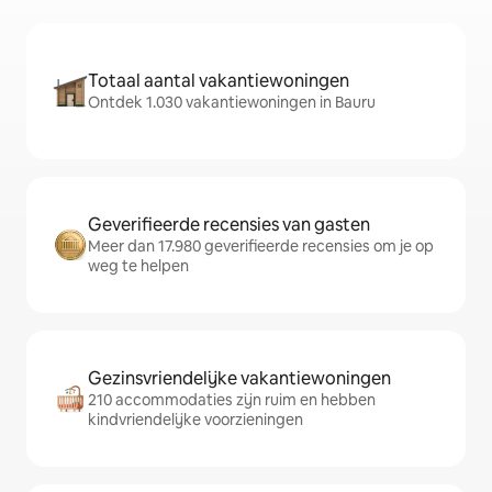
Totaal aantal vakantiewoningen
Ontdek 1.030 vakantiewoningen in Bauru
Geverifieerde recensies van gasten
Meer dan 17.980 geverifieerde recensies om je op
weg te helpen
Gezinsvriendelijke vakantiewoningen
210 accommodaties zijn ruim en hebben
kindvriendelijke voorzieningen