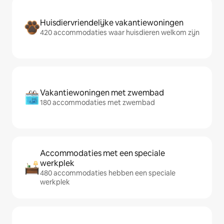
Huisdiervriendelijke vakantiewoningen
420 accommodaties waar huisdieren welkom zijn
Vakantiewoningen met zwembad
180 accommodaties met zwembad
Accommodaties met een speciale
werkplek
480 accommodaties hebben een speciale
werkplek