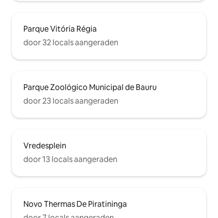
Parque Vitória Régia
door 32 locals aangeraden
Parque Zoológico Municipal de Bauru
door 23 locals aangeraden
Vredesplein
door 13 locals aangeraden
Novo Thermas De Piratininga
door 7 locals aangeraden