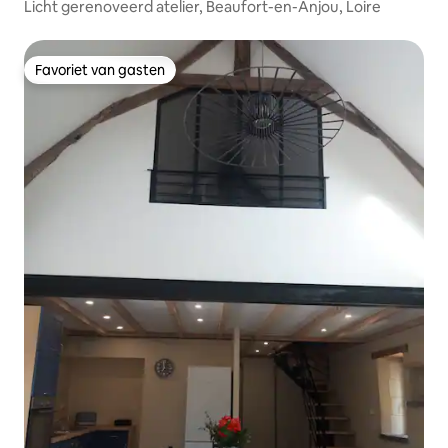
Licht gerenoveerd atelier, Beaufort-en-Anjou, Loire
Favoriet van gasten
Favoriet van gasten