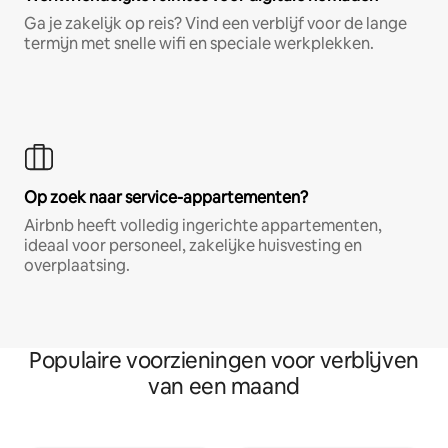
Ga je zakelijk op reis? Vind een verblijf voor de lange
termijn met snelle wifi en speciale werkplekken.
Op zoek naar service-appartementen?
Airbnb heeft volledig ingerichte appartementen,
ideaal voor personeel, zakelijke huisvesting en
overplaatsing.
Populaire voorzieningen voor verblijven
van een maand