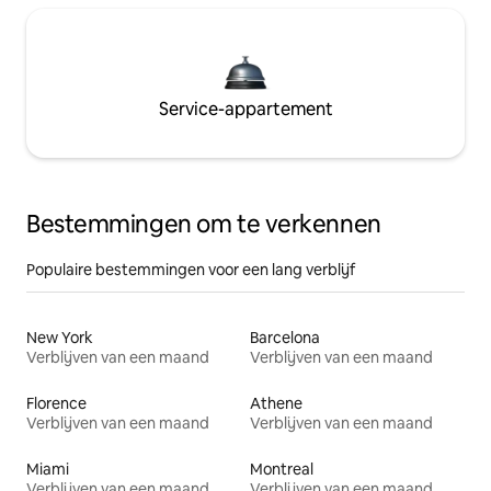
Service-appartement
Bestemmingen om te verkennen
Populaire bestemmingen voor een lang verblijf
New York
Barcelona
Verblijven van een maand
Verblijven van een maand
Florence
Athene
Verblijven van een maand
Verblijven van een maand
Miami
Montreal
Verblijven van een maand
Verblijven van een maand