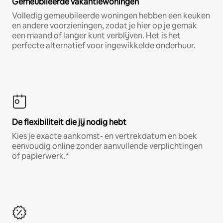
Gemeubileerde vakantiewoningen
Volledig gemeubileerde woningen hebben een keuken
en andere voorzieningen, zodat je hier op je gemak
een maand of langer kunt verblijven. Het is het
perfecte alternatief voor ingewikkelde onderhuur.
De flexibiliteit die jij nodig hebt
Kies je exacte aankomst- en vertrekdatum en boek
eenvoudig online zonder aanvullende verplichtingen
of papierwerk.*