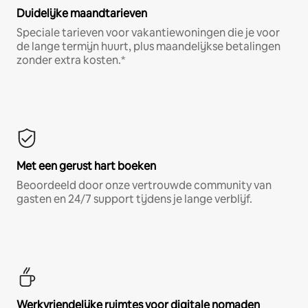
Duidelijke maandtarieven
Speciale tarieven voor vakantiewoningen die je voor
de lange termijn huurt, plus maandelijkse betalingen
zonder extra kosten.*
Met een gerust hart boeken
Beoordeeld door onze vertrouwde community van
gasten en 24/7 support tijdens je lange verblijf.
Werkvriendelijke ruimtes voor digitale nomaden