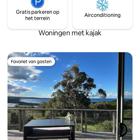
Gratis parkeren op
Airconditioning
het terrein
Woningen met kajak
Favoriet van gasten
Favoriet van gasten