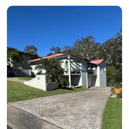
uitzicht op het meer