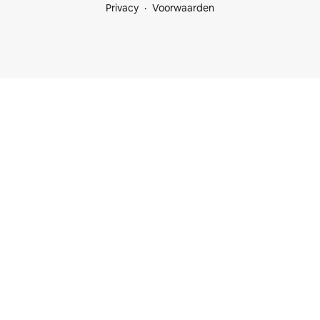
Privacy
Voorwaarden