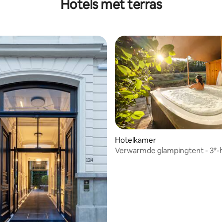
Hotels met terras
Hotelkamer
Verwarmde glampingtent - 3*-