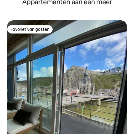
Appartementen aan een meer
Favoriet van gasten
Favoriet van gasten