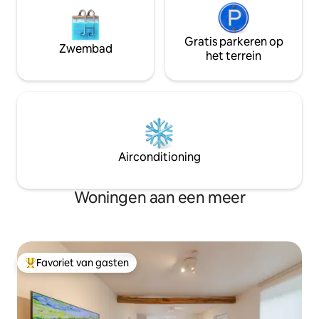
Gratis parkeren op
Zwembad
het terrein
Airconditioning
Woningen aan een meer
Favoriet van gasten
Topfavoriet van gasten