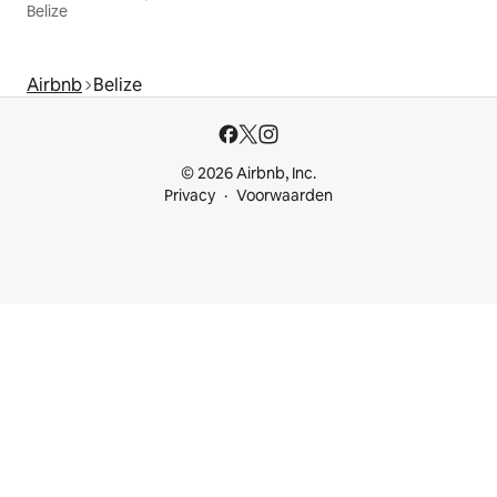
Belize
Airbnb
Belize
© 2026 Airbnb, Inc.
Privacy
Voorwaarden