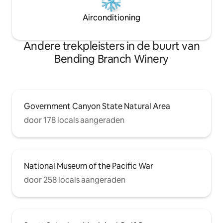
Airconditioning
Andere trekpleisters in de buurt van
Bending Branch Winery
Government Canyon State Natural Area
door 178 locals aangeraden
National Museum of the Pacific War
door 258 locals aangeraden