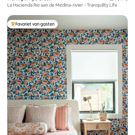
La Hacienda Rio aan de Medina-rivier - Tranquility Life
Favoriet van gasten
Topfavoriet van gasten