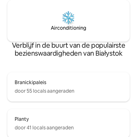
Airconditioning
Verblijf in de buurt van de populairste
bezienswaardigheden van Białystok
Branickipaleis
door 55 locals aangeraden
Planty
door 41 locals aangeraden