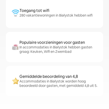
Toegang tot wifi
280 vakantiewoningen in Białystok hebben wifi
Populaire voorzieningen voor gasten
In accommodaties in Białystok hebben gasten
graag: Keuken, Wifi en Zwembad
Gemiddelde beoordeling van 4,8
Accommodaties in Białystok worden hoog
beoordeeld door gasten, met gemiddeld 4,8 uit 5.