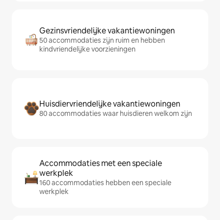
Gezinsvriendelijke vakantiewoningen
50 accommodaties zijn ruim en hebben
kindvriendelijke voorzieningen
Huisdiervriendelijke vakantiewoningen
80 accommodaties waar huisdieren welkom zijn
Accommodaties met een speciale
werkplek
160 accommodaties hebben een speciale
werkplek