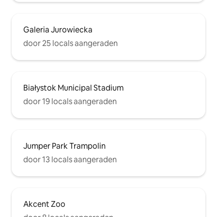
Galeria Jurowiecka
door 25 locals aangeraden
Białystok Municipal Stadium
door 19 locals aangeraden
Jumper Park Trampolin
door 13 locals aangeraden
Akcent Zoo