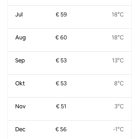
Jul
€ 59
18°C
Aug
€ 60
18°C
Sep
€ 53
13°C
Okt
€ 53
8°C
Nov
€ 51
3°C
Dec
€ 56
-1°C