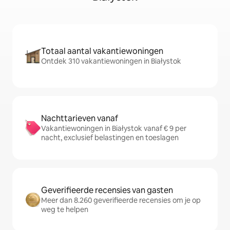
Totaal aantal vakantiewoningen
Ontdek 310 vakantiewoningen in Białystok
Nachttarieven vanaf
Vakantiewoningen in Białystok vanaf € 9 per
nacht, exclusief belastingen en toeslagen
Geverifieerde recensies van gasten
Meer dan 8.260 geverifieerde recensies om je op
weg te helpen