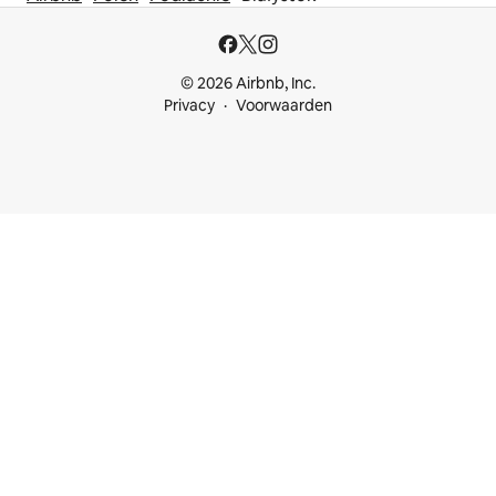
© 2026 Airbnb, Inc.
Privacy
Voorwaarden