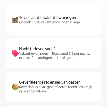
Totaal aantal vakantiewoningen
Ontdek 4.330 vakantiewoningen in Riga
Nachttarieven vanaf
Vakantiewoningen in Riga vanaf € 9 per nacht,
exclusief belastingen en toeslagen
Geverifieerde recensies van gasten
Meer dan 189.640 geverifieerde recensies om je
op weg te helpen