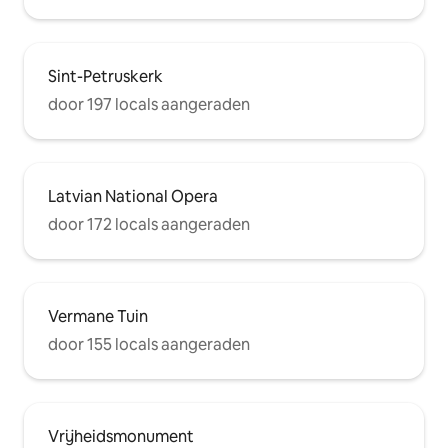
Sint-Petruskerk
door 197 locals aangeraden
Latvian National Opera
door 172 locals aangeraden
Vermane Tuin
door 155 locals aangeraden
Vrijheidsmonument