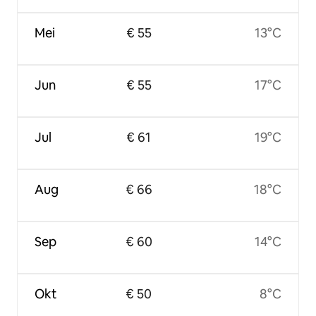
Mei
€ 55
13°C
Jun
€ 55
17°C
Jul
€ 61
19°C
Aug
€ 66
18°C
Sep
€ 60
14°C
Okt
€ 50
8°C