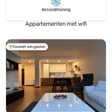
Airconditioning
Appartementen met wifi
Favoriet van gasten
Topfavoriet van gasten