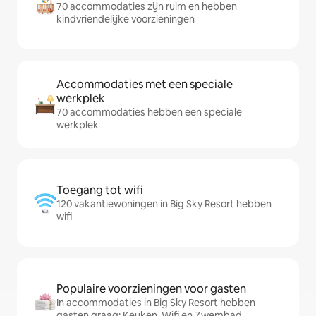
70 accommodaties zijn ruim en hebben
kindvriendelijke voorzieningen
Accommodaties met een speciale
werkplek
70 accommodaties hebben een speciale
werkplek
Toegang tot wifi
120 vakantiewoningen in Big Sky Resort hebben
wifi
Populaire voorzieningen voor gasten
In accommodaties in Big Sky Resort hebben
gasten graag: Keuken, Wifi en Zwembad