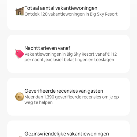
Totaal aantal vakantiewoningen
Ontdek 120 vakantiewoningen in Big Sky Resort
Nachttarieven vanaf
Vakantiewoningen in Big Sky Resort vanaf € 112
per nacht, exclusief belastingen en toeslagen
Geverifieerde recensies van gasten
Meer dan 1.390 geverifieerde recensies om je op
weg te helpen
Gezinsvriendelijke vakantiewoningen