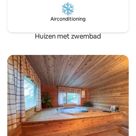
Airconditioning
Huizen met zwembad