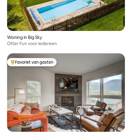
Woning in Big Sky
Otter Fun voor iedereen
Favoriet van gasten
Topfavoriet van gasten