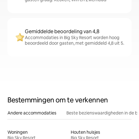
Gemiddelde beoordeling van 4,8
Accommodaties in Big Sky Resort worden hoog
beoordeeld door gasten, met gemiddeld 4,8 uit 5.
Bestemmingen om te verkennen
Andere accommodaties
Beste bezienswaardigheden in de b
Woningen
Houten huisjes
Big Sky Resort
Big Sky Resort