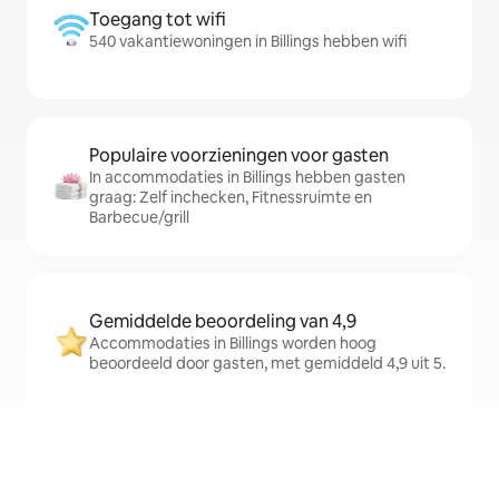
Toegang tot wifi
540 vakantiewoningen in Billings hebben wifi
Populaire voorzieningen voor gasten
In accommodaties in Billings hebben gasten
graag: Zelf inchecken, Fitnessruimte en
Barbecue/grill
Gemiddelde beoordeling van 4,9
Accommodaties in Billings worden hoog
beoordeeld door gasten, met gemiddeld 4,9 uit 5.