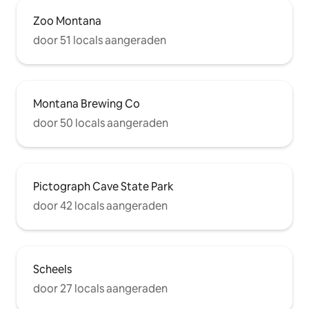
Zoo Montana
door 51 locals aangeraden
Montana Brewing Co
door 50 locals aangeraden
Pictograph Cave State Park
door 42 locals aangeraden
Scheels
door 27 locals aangeraden