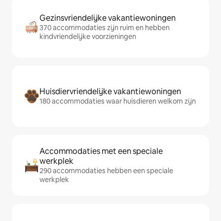
Gezinsvriendelijke vakantiewoningen
370 accommodaties zijn ruim en hebben
kindvriendelijke voorzieningen
Huisdiervriendelijke vakantiewoningen
180 accommodaties waar huisdieren welkom zijn
Accommodaties met een speciale
werkplek
290 accommodaties hebben een speciale
werkplek