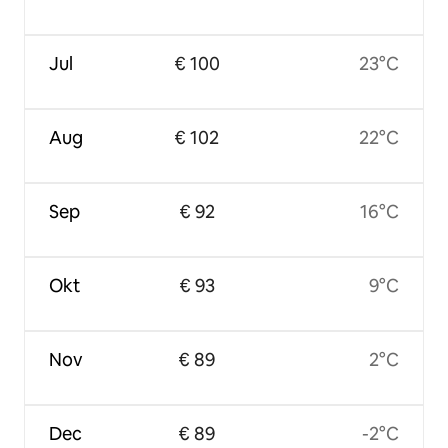
Jul
€ 100
23°C
Aug
€ 102
22°C
Sep
€ 92
16°C
Okt
€ 93
9°C
Nov
€ 89
2°C
Dec
€ 89
-2°C