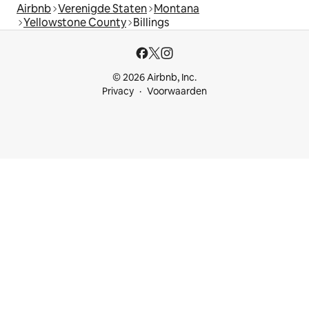
Airbnb
Verenigde Staten
Montana
Yellowstone County
Billings
© 2026 Airbnb, Inc.
Privacy
Voorwaarden