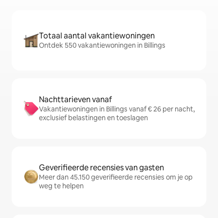
Totaal aantal vakantiewoningen
Ontdek 550 vakantiewoningen in Billings
Nachttarieven vanaf
Vakantiewoningen in Billings vanaf € 26 per nacht,
exclusief belastingen en toeslagen
Geverifieerde recensies van gasten
Meer dan 45.150 geverifieerde recensies om je op
weg te helpen