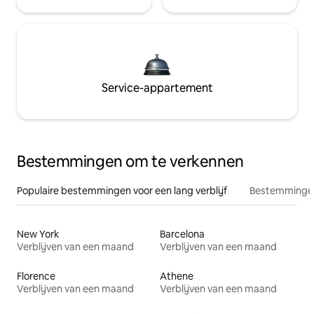
Service-appartement
Bestemmingen om te verkennen
Populaire bestemmingen voor een lang verblijf
Bestemmingen
New York
Barcelona
Verblijven van een maand
Verblijven van een maand
Florence
Athene
Verblijven van een maand
Verblijven van een maand