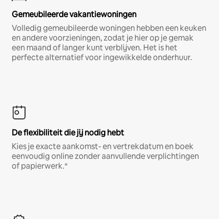
Gemeubileerde vakantiewoningen
Volledig gemeubileerde woningen hebben een keuken
en andere voorzieningen, zodat je hier op je gemak
een maand of langer kunt verblijven. Het is het
perfecte alternatief voor ingewikkelde onderhuur.
De flexibiliteit die jij nodig hebt
Kies je exacte aankomst- en vertrekdatum en boek
eenvoudig online zonder aanvullende verplichtingen
of papierwerk.*