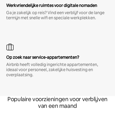
Werkvriendelijke ruimtes voor digitale nomaden
Ga je zakelijk op reis? Vind een verblijf voor de lange
termijn met snelle wifi en speciale werkplekken.
Op zoek naar service-appartementen?
Airbnb heeft volledig ingerichte appartementen,
ideaal voor personeel, zakelijke huisvesting en
overplaatsing.
Populaire voorzieningen voor verblijven
van een maand