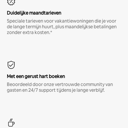
Duidelijke maandtarieven
Speciale tarieven voor vakantiewoningen die je voor
de lange termijn huurt, plus maandelijkse betalingen
zonder extra kosten.*
Met een gerust hart boeken
Beoordeeld door onze vertrouwde community van
gasten en 24/7 support tijdens je lange verblijf.