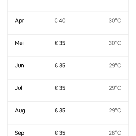
Apr
€ 40
30°C
Mei
€ 35
30°C
Jun
€ 35
29°C
Jul
€ 35
29°C
Aug
€ 35
29°C
Sep
€ 35
28°C