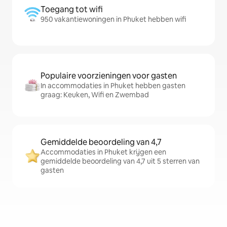
Toegang tot wifi
950 vakantiewoningen in Phuket hebben wifi
Populaire voorzieningen voor gasten
In accommodaties in Phuket hebben gasten
graag: Keuken, Wifi en Zwembad
Gemiddelde beoordeling van 4,7
Accommodaties in Phuket krijgen een
gemiddelde beoordeling van 4,7 uit 5 sterren van
gasten