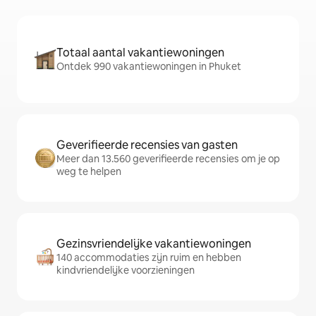
Totaal aantal vakantiewoningen
Ontdek 990 vakantiewoningen in Phuket
Geverifieerde recensies van gasten
Meer dan 13.560 geverifieerde recensies om je op
weg te helpen
Gezinsvriendelijke vakantiewoningen
140 accommodaties zijn ruim en hebben
kindvriendelijke voorzieningen