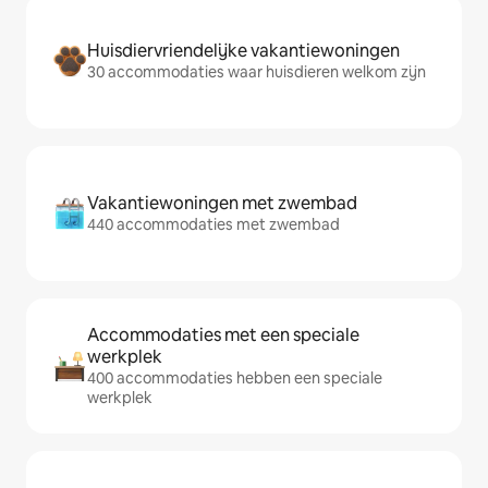
Huisdiervriendelijke vakantiewoningen
30 accommodaties waar huisdieren welkom zijn
Vakantiewoningen met zwembad
440 accommodaties met zwembad
Accommodaties met een speciale
werkplek
400 accommodaties hebben een speciale
werkplek