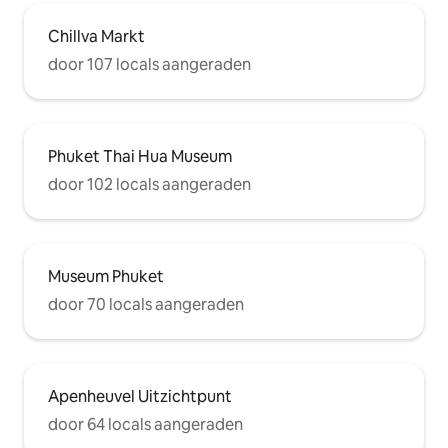
Chillva Markt
door 107 locals aangeraden
Phuket Thai Hua Museum
door 102 locals aangeraden
Museum Phuket
door 70 locals aangeraden
Apenheuvel Uitzichtpunt
door 64 locals aangeraden