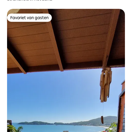
Favoriet van gasten
Favoriet van gasten