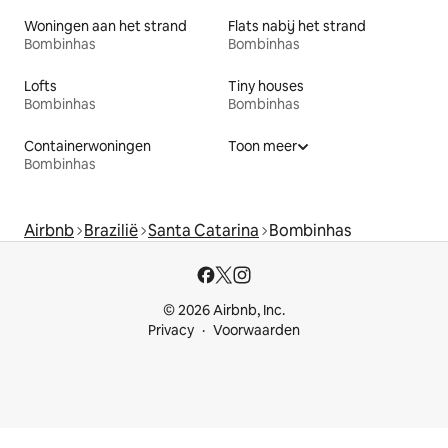
Woningen aan het strand
Flats nabij het strand
Bombinhas
Bombinhas
Lofts
Tiny houses
Bombinhas
Bombinhas
Containerwoningen
Toon meer
Bombinhas
Airbnb
Brazilië
Santa Catarina
Bombinhas
© 2026 Airbnb, Inc.
Privacy
Voorwaarden