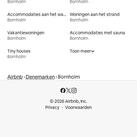
Bornholm
Bornholm
Accommodaties aan het water
Woningen aan het strand
Bornholm
Bornholm
Vakantiewoningen
Accommodaties met sauna
Bornholm
Bornholm
Tiny houses
Toon meer
Bornholm
Airbnb
Denemarken
Bornholm
© 2026 Airbnb, Inc.
Privacy
Voorwaarden