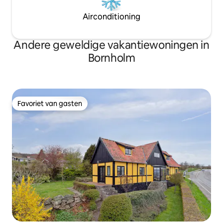
Airconditioning
Andere geweldige vakantiewoningen in
Bornholm
Favoriet van gasten
Favoriet van gasten