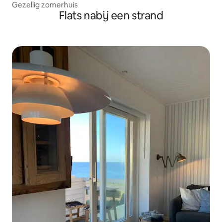
Gezellig zomerhuis
Flats nabij een strand