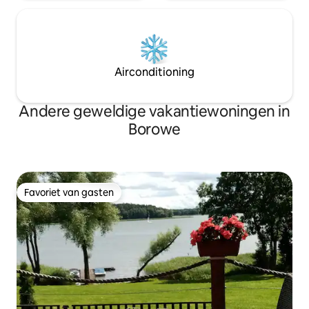
Airconditioning
Andere geweldige vakantiewoningen in
Borowe
Favoriet van gasten
Favoriet van gasten