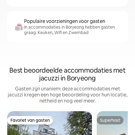
Populaire voorzieningen voor gasten
In accommodaties in Boryeong hebben gasten
graag: Keuken, Wifi en Zwembad
Best beoordeelde accommodaties met
jacuzzi in Boryeong
Gasten zijn unaniem: deze accommodaties met
jacuzzi kregen een hoge beoordeling voor hun locatie,
netheid en nog veel meer.
Favoriet van gasten
Superhost
Favoriet van gasten
Superhost