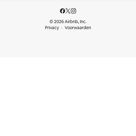
© 2026 Airbnb, Inc.
Privacy
Voorwaarden