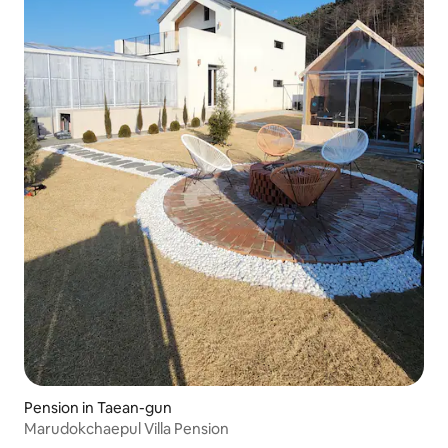
Pension in Taean-gun
Marudokchaepul Villa Pension