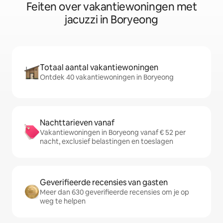
Feiten over vakantiewoningen met
jacuzzi in Boryeong
Totaal aantal vakantiewoningen
Ontdek 40 vakantiewoningen in Boryeong
Nachttarieven vanaf
Vakantiewoningen in Boryeong vanaf € 52 per
nacht, exclusief belastingen en toeslagen
Geverifieerde recensies van gasten
Meer dan 630 geverifieerde recensies om je op
weg te helpen