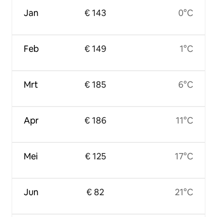
Jan
€ 143
0°C
Feb
€ 149
1°C
Mrt
€ 185
6°C
Apr
€ 186
11°C
Mei
€ 125
17°C
Jun
€ 82
21°C