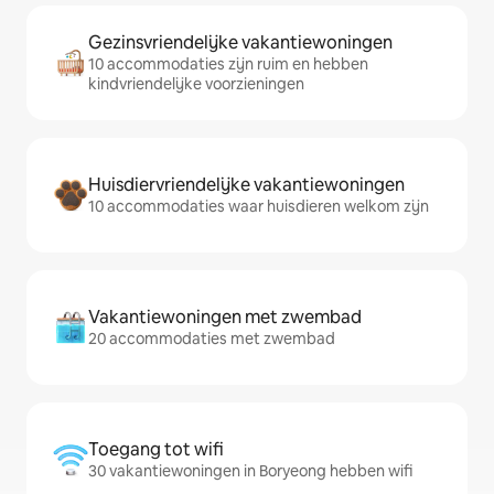
Gezinsvriendelijke vakantiewoningen
10 accommodaties zijn ruim en hebben
kindvriendelijke voorzieningen
Huisdiervriendelijke vakantiewoningen
10 accommodaties waar huisdieren welkom zijn
Vakantiewoningen met zwembad
20 accommodaties met zwembad
Toegang tot wifi
30 vakantiewoningen in Boryeong hebben wifi