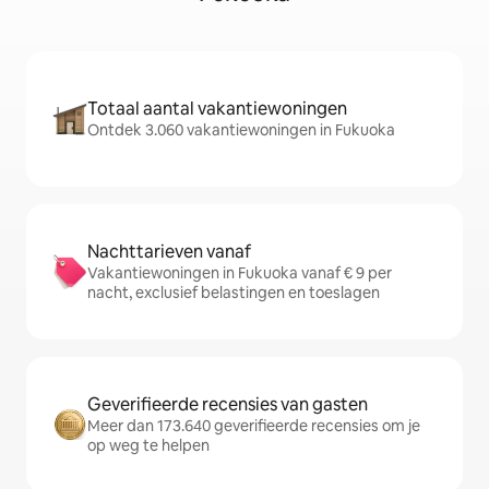
Totaal aantal vakantiewoningen
Ontdek 3.060 vakantiewoningen in Fukuoka
Nachttarieven vanaf
Vakantiewoningen in Fukuoka vanaf € 9 per
nacht, exclusief belastingen en toeslagen
Geverifieerde recensies van gasten
Meer dan 173.640 geverifieerde recensies om je
op weg te helpen