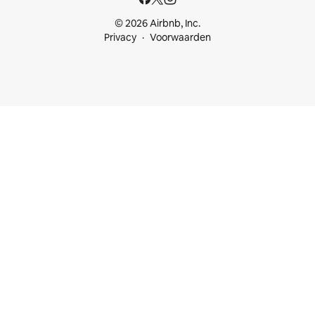
© 2026 Airbnb, Inc.
Privacy
Voorwaarden