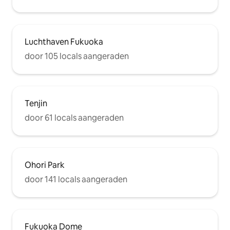
Luchthaven Fukuoka
door 105 locals aangeraden
Tenjin
door 61 locals aangeraden
Ohori Park
door 141 locals aangeraden
Fukuoka Dome