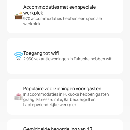
Accommodaties met een speciale
werkplek
970 accommodaties hebben een speciale
werkplek
Toegang tot wifi
2.950 vakantiewoningen in Fukuoka hebben wifi
Populaire voorzieningen voor gasten
In accommodaties in Fukuoka hebben gasten
graag: Fitnessruimte, Barbecue/grill en
Laptopvriendelijke werkplek
Gemiddelde beoordeling van 4,7