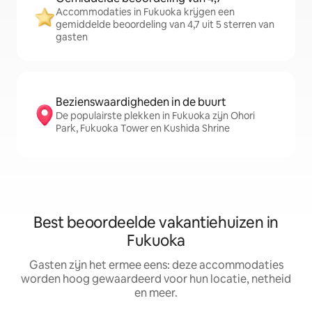
Accommodaties in Fukuoka krijgen een
gemiddelde beoordeling van 4,7 uit 5 sterren van
gasten
Bezienswaardigheden in de buurt
De populairste plekken in Fukuoka zijn Ohori
Park, Fukuoka Tower en Kushida Shrine
Best beoordeelde vakantiehuizen in
Fukuoka
Gasten zijn het ermee eens: deze accommodaties
worden hoog gewaardeerd voor hun locatie, netheid
en meer.