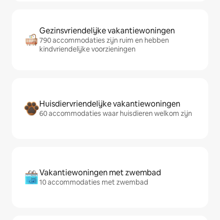
Gezinsvriendelijke vakantiewoningen
790 accommodaties zijn ruim en hebben
kindvriendelijke voorzieningen
Huisdiervriendelijke vakantiewoningen
60 accommodaties waar huisdieren welkom zijn
Vakantiewoningen met zwembad
10 accommodaties met zwembad