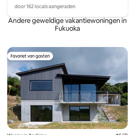
door 162 locals aangeraden
Andere geweldige vakantiewoningen in
Fukuoka
Favoriet van gasten
Favoriet van gasten