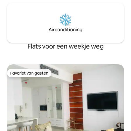
Airconditioning
Flats voor een weekje weg
Favoriet van gasten
Favoriet van gasten