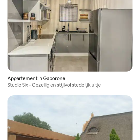
Appartement in Gaborone
Studio Six - Gezellig en stijlvol stedelijk uitje