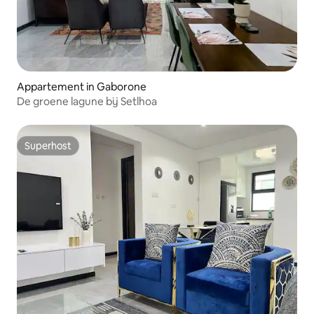
Appartement in Gaborone
De groene lagune bij Setlhoa
Superhost
Superhost