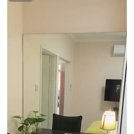
Superhost