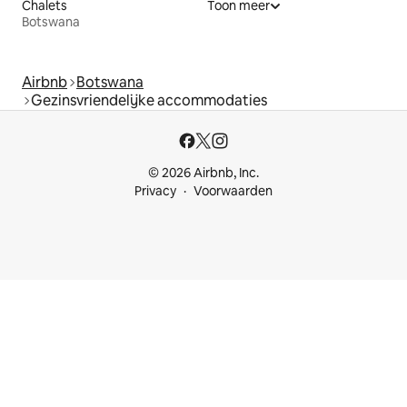
Chalets
Toon meer
Botswana
Airbnb
Botswana
Gezinsvriendelijke accommodaties
© 2026 Airbnb, Inc.
Privacy
Voorwaarden