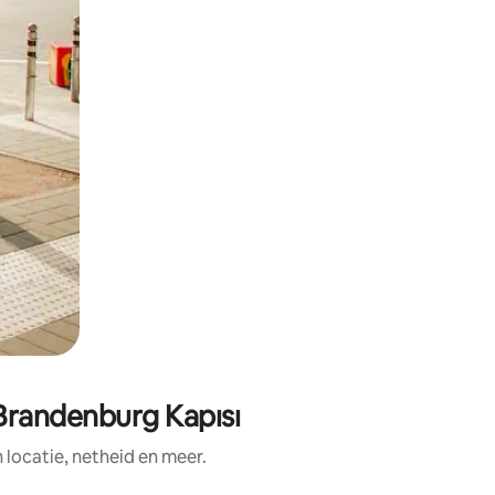
Brandenburg Kapısı
ocatie, netheid en meer.