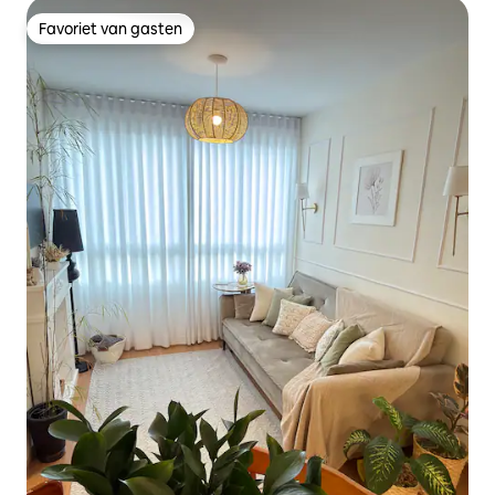
Favoriet van gasten
Favoriet van gasten