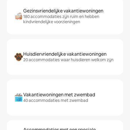
Gezinsvriendelijke vakantiewoningen
180 accommodaties zijn ruim en hebben
kindvriendelijke voorzieningen
Huisdiervriendelijke vakantiewoningen
20 accommodaties waar huisdieren welkom zijn
Vakantiewoningen met zwembad
40 accommodaties met zwembad
Accommodaties met een speciale