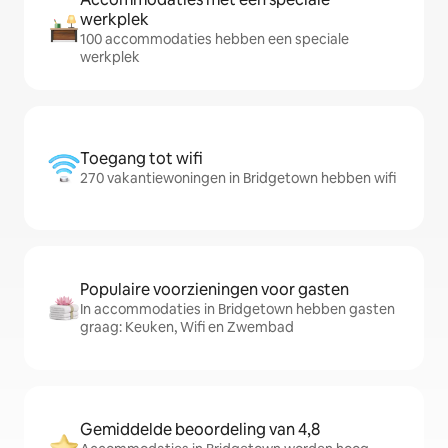
werkplek
100 accommodaties hebben een speciale
werkplek
Toegang tot wifi
270 vakantiewoningen in Bridgetown hebben wifi
Populaire voorzieningen voor gasten
In accommodaties in Bridgetown hebben gasten
graag: Keuken, Wifi en Zwembad
Gemiddelde beoordeling van 4,8