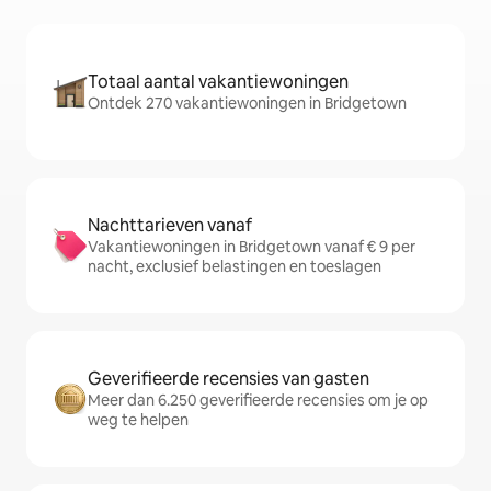
Totaal aantal vakantiewoningen
Ontdek 270 vakantiewoningen in Bridgetown
Nachttarieven vanaf
Vakantiewoningen in Bridgetown vanaf € 9 per
nacht, exclusief belastingen en toeslagen
Geverifieerde recensies van gasten
Meer dan 6.250 geverifieerde recensies om je op
weg te helpen