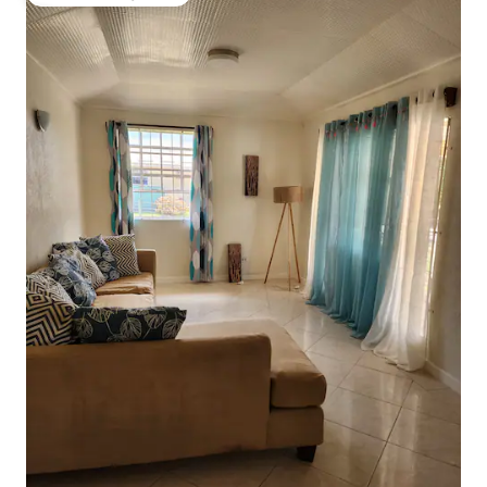
Favoriet van gasten