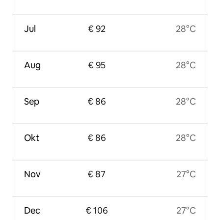
Jul
€ 92
28°C
Aug
€ 95
28°C
Sep
€ 86
28°C
Okt
€ 86
28°C
Nov
€ 87
27°C
Dec
€ 106
27°C