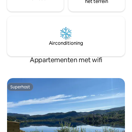
het terrein
Airconditioning
Appartementen met wifi
Superhost
Superhost