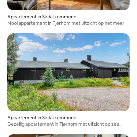
Appartement in Sirdal kommune
Mooi appartement in Tjørhom met uitzicht op het meer
Appartement in Sirdal kommune
Gezellig appartement in Tjørhom met uitzicht op zee
vanuit het huis