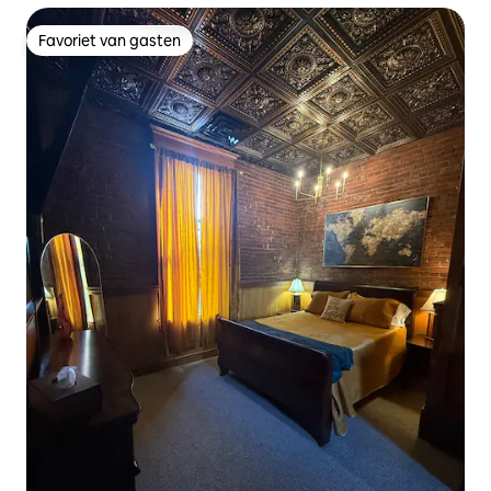
Favoriet van gasten
Favoriet van gasten