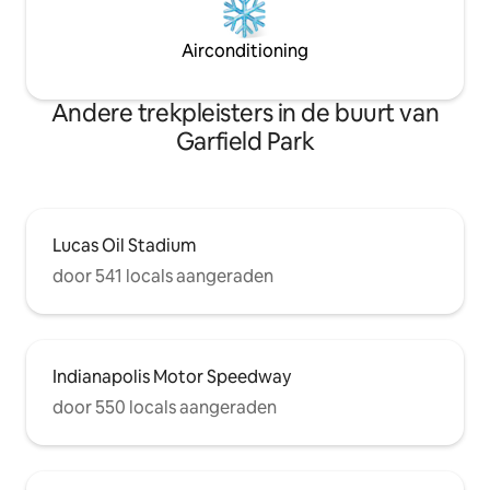
Airconditioning
Andere trekpleisters in de buurt van
Garfield Park
Lucas Oil Stadium
door 541 locals aangeraden
Indianapolis Motor Speedway
door 550 locals aangeraden