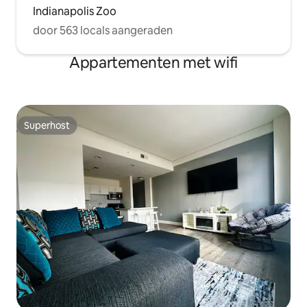
Indianapolis Zoo
door 563 locals aangeraden
Appartementen met wifi
Superhost
Superhost