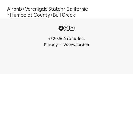
Airbnb
Verenigde Staten
Californië
Humboldt County
Bull Creek
© 2026 Airbnb, Inc.
Privacy
Voorwaarden