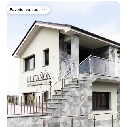
Favoriet van gasten
Favoriet van gasten