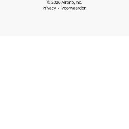
© 2026 Airbnb, Inc.
Privacy
Voorwaarden