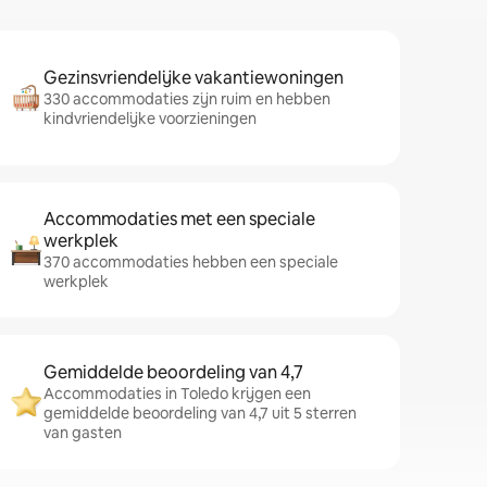
Gezinsvriendelijke vakantiewoningen
330 accommodaties zijn ruim en hebben
kindvriendelijke voorzieningen
Accommodaties met een speciale
werkplek
370 accommodaties hebben een speciale
werkplek
Gemiddelde beoordeling van 4,7
Accommodaties in Toledo krijgen een
gemiddelde beoordeling van 4,7 uit 5 sterren
van gasten