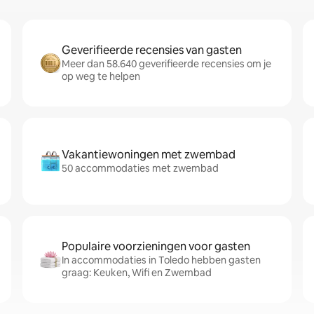
Geverifieerde recensies van gasten
Meer dan 58.640 geverifieerde recensies om je
op weg te helpen
Vakantiewoningen met zwembad
50 accommodaties met zwembad
Populaire voorzieningen voor gasten
In accommodaties in Toledo hebben gasten
graag: Keuken, Wifi en Zwembad