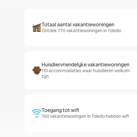
Totaal aantal vakantiewoningen
Ontdek 770 vakantiewoningen in Toledo
Huisdiervriendelijke vakantiewoningen
110 accommodaties waar huisdieren welkom
zijn
Toegang tot wifi
750 vakantiewoningen in Toledo hebben wifi