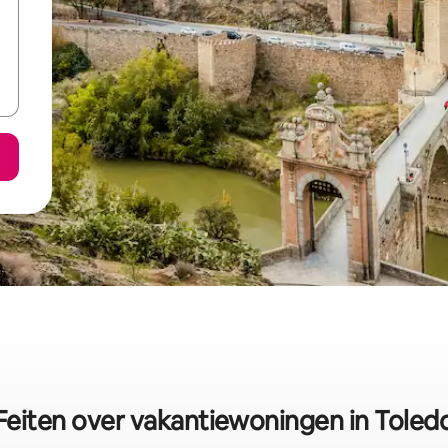
Feiten over vakantiewoningen in Toled