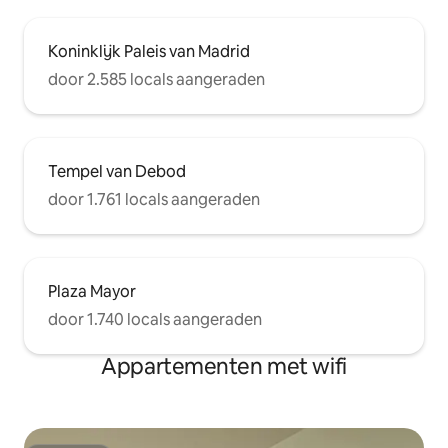
Koninklijk Paleis van Madrid
door 2.585 locals aangeraden
Tempel van Debod
door 1.761 locals aangeraden
Plaza Mayor
door 1.740 locals aangeraden
Appartementen met wifi