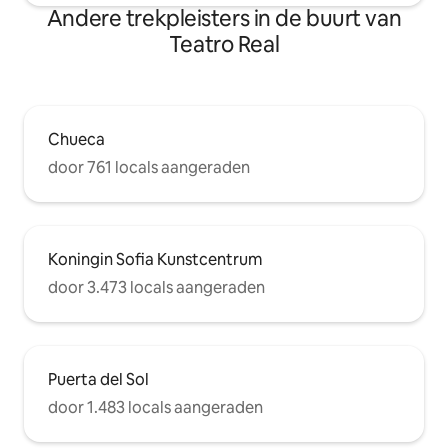
Andere trekpleisters in de buurt van
Teatro Real
Chueca
door 761 locals aangeraden
Koningin Sofia Kunstcentrum
door 3.473 locals aangeraden
Puerta del Sol
door 1.483 locals aangeraden