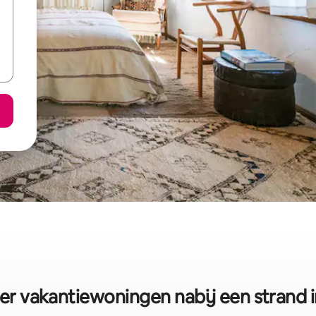
er vakantiewoningen nabij een strand 