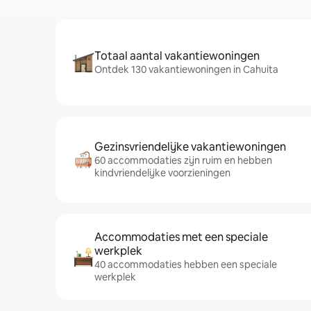
Totaal aantal vakantiewoningen
Ontdek 130 vakantiewoningen in Cahuita
Gezinsvriendelijke vakantiewoningen
60 accommodaties zijn ruim en hebben
kindvriendelijke voorzieningen
Accommodaties met een speciale
werkplek
40 accommodaties hebben een speciale
werkplek