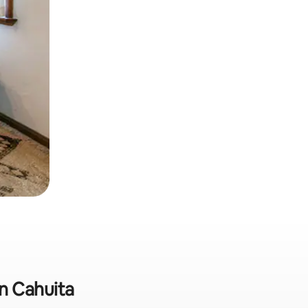
in Cahuita