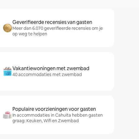
Geverifieerde recensies van gasten
Meer dan 6.070 geverifieerde recensies om je
op weg te helpen
Vakantiewoningen met zwembad
40 accommodaties met zwembad
Populaire voorzieningen voor gasten
In accommodaties in Cahuita hebben gasten
graag: Keuken, Wifi en Zwembad