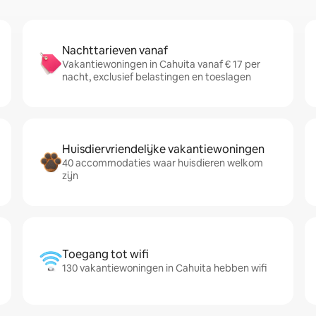
Nachttarieven vanaf
Vakantiewoningen in Cahuita vanaf € 17 per
nacht, exclusief belastingen en toeslagen
Huisdiervriendelijke vakantiewoningen
40 accommodaties waar huisdieren welkom
zijn
Toegang tot wifi
130 vakantiewoningen in Cahuita hebben wifi