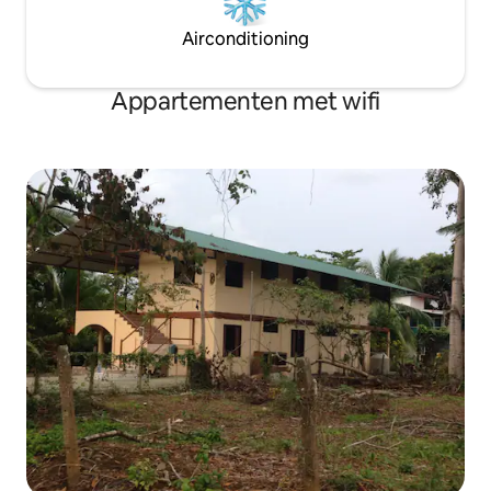
Airconditioning
Appartementen met wifi