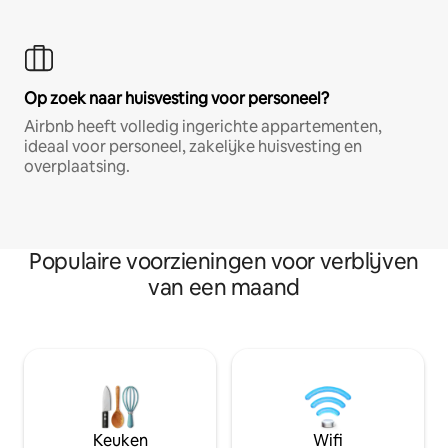
Op zoek naar huisvesting voor personeel?
Airbnb heeft volledig ingerichte appartementen,
ideaal voor personeel, zakelijke huisvesting en
overplaatsing.
Populaire voorzieningen voor verblijven
van een maand
Keuken
Wifi