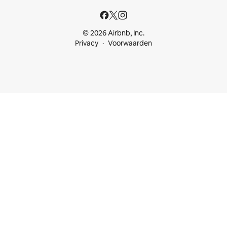
© 2026 Airbnb, Inc.
Privacy
Voorwaarden