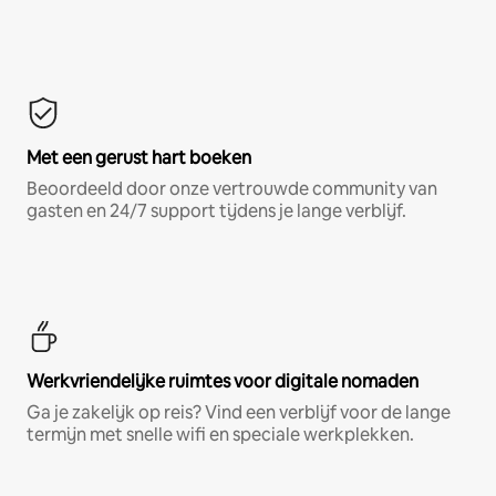
Met een gerust hart boeken
Beoordeeld door onze vertrouwde community van
gasten en 24/7 support tijdens je lange verblijf.
Werkvriendelijke ruimtes voor digitale nomaden
Ga je zakelijk op reis? Vind een verblijf voor de lange
termijn met snelle wifi en speciale werkplekken.