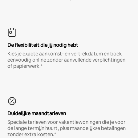
De flexibiliteit die jij nodig hebt
Kies je exacte aankomst- en vertrekdatum en boek
eenvoudig online zonder aanvullende verplichtingen
of papierwerk.*
Duidelijke maandtarieven
Speciale tarieven voor vakantiewoningen die je voor
de lange termijn huurt, plus maandelijkse betalingen
zonder extra kosten.*