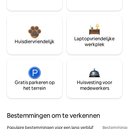
Laptopvriendelijke
Huisdiervriendelijk
werkplek
Gratis parkeren op
Huisvesting voor
het terrein
medewerkers
Bestemmingen om te verkennen
Populaire bestemmingen voor een lang verblijf
Bestemmingen