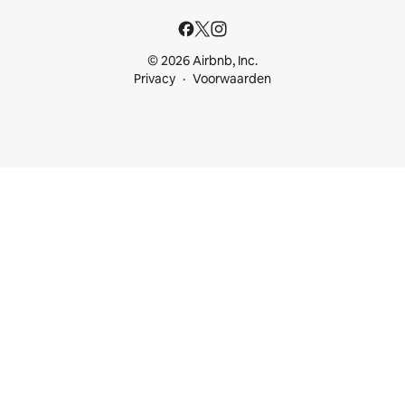
© 2026 Airbnb, Inc.
Privacy
Voorwaarden