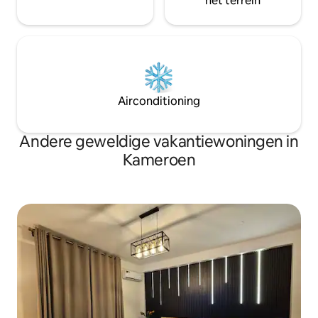
het terrein
Airconditioning
Andere geweldige vakantiewoningen in
Kameroen