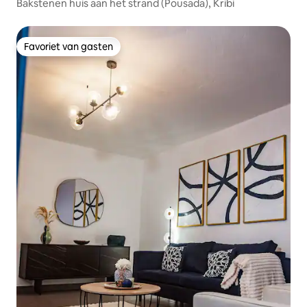
Bakstenen huis aan het strand (Pousada), Kribi
Favoriet van gasten
Favoriet van gasten