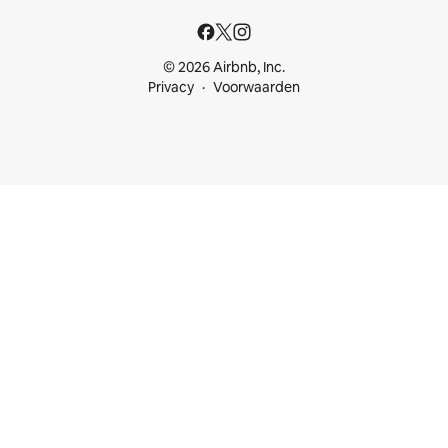
© 2026 Airbnb, Inc.
Privacy
Voorwaarden