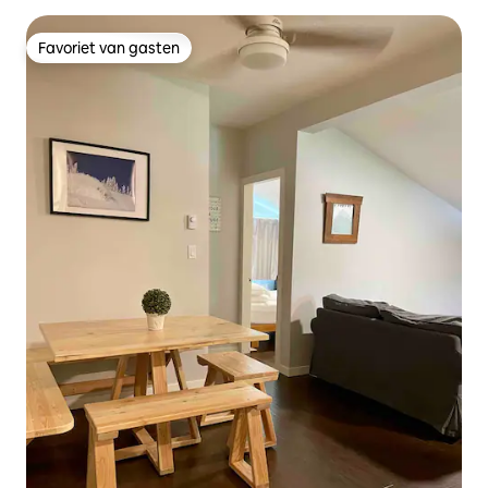
Favoriet van gasten
Favoriet van gasten