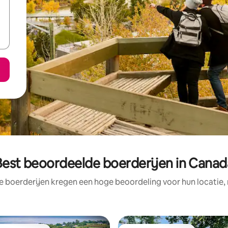
Best beoordeelde boerderijen in Canad
e boerderijen kregen een hoge beoordeling voor hun locatie, 