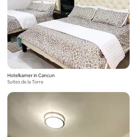
Hotelkamer in Cancun
Suites de la Torre