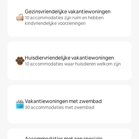
Gezinsvriendelijke vakantiewoningen
10 accommodaties zijn ruim en hebben
kindvriendelijke voorzieningen
Huisdiervriendelijke vakantiewoningen
10 accommodaties waar huisdieren welkom zijn
Vakantiewoningen met zwembad
30 accommodaties met zwembad
Accommodaties met een speciale