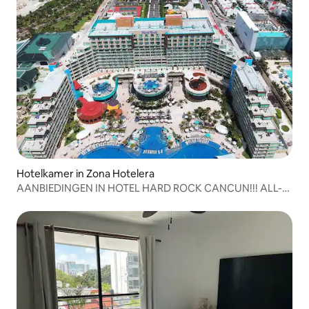
Hotelkamer in Zona Hotelera
AANBIEDINGEN IN HOTEL HARD ROCK CANCUN!!! ALL-
INCLUSIVE