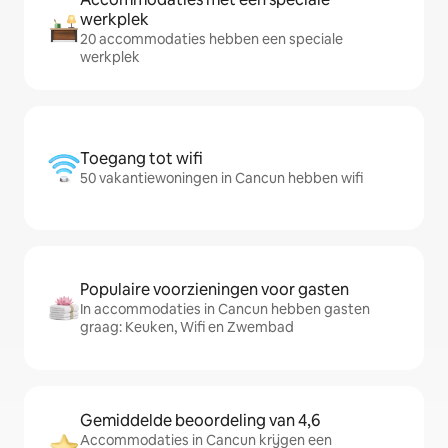
werkplek
20 accommodaties hebben een speciale
werkplek
Toegang tot wifi
50 vakantiewoningen in Cancun hebben wifi
Populaire voorzieningen voor gasten
In accommodaties in Cancun hebben gasten
graag: Keuken, Wifi en Zwembad
Gemiddelde beoordeling van 4,6
Accommodaties in Cancun krijgen een