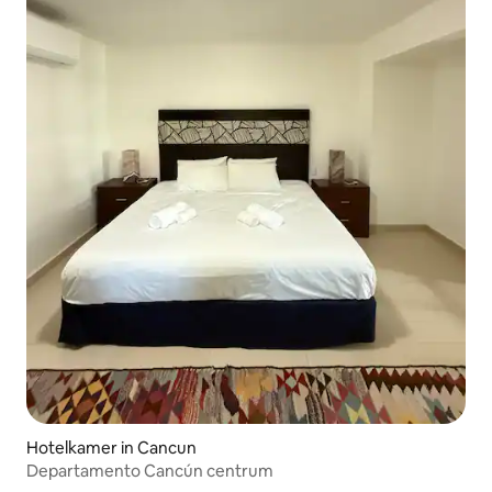
Hotelkamer in Cancun
Departamento Cancún centrum