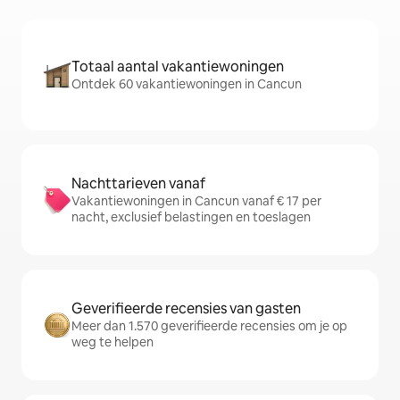
Totaal aantal vakantiewoningen
Ontdek 60 vakantiewoningen in Cancun
Nachttarieven vanaf
Vakantiewoningen in Cancun vanaf € 17 per
nacht, exclusief belastingen en toeslagen
Geverifieerde recensies van gasten
Meer dan 1.570 geverifieerde recensies om je op
weg te helpen