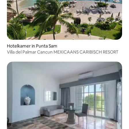
Hotelkamer in Punta Sam
Villa del Palmar Cancun MEXICAANS CARIBISCH RESORT