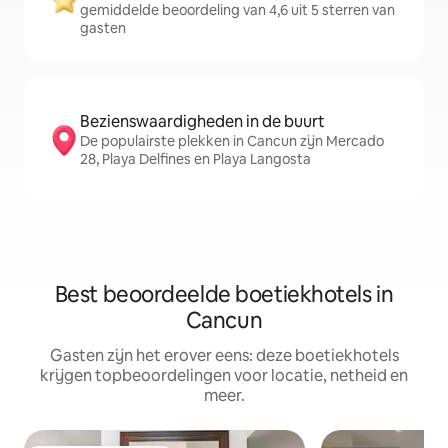
gemiddelde beoordeling van 4,6 uit 5 sterren van
gasten
Bezienswaardigheden in de buurt
De populairste plekken in Cancun zijn Mercado
28, Playa Delfines en Playa Langosta
Best beoordeelde boetiekhotels in
Cancun
Gasten zijn het erover eens: deze boetiekhotels
krijgen topbeoordelingen voor locatie, netheid en
meer.