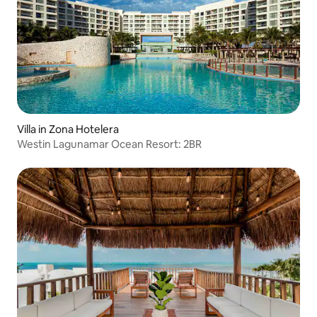
Villa in Zona Hotelera
Westin Lagunamar Ocean Resort: 2BR