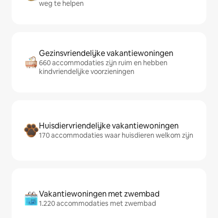
weg te helpen
Gezinsvriendelijke vakantiewoningen
660 accommodaties zijn ruim en hebben
kindvriendelijke voorzieningen
Huisdiervriendelijke vakantiewoningen
170 accommodaties waar huisdieren welkom zijn
Vakantiewoningen met zwembad
1.220 accommodaties met zwembad