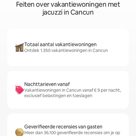
Feiten over vakantiewoningen met
jacuzzi in Cancun
Totaal aantal vakantiewoningen
Ontdek 1.350 vakantiewoningen in Cancun
Nachttarieven vanaf
Vakantiewoningen in Cancun vanaf € 9 per nacht,
exclusief belastingen en toeslagen
Geverifieerde recensies van gasten
Meer dan 36.100 geverifieerde recensies om je op