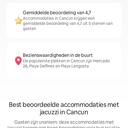
Gemiddelde beoordeling van 4,7
Accommodaties in Cancun krijgen een
gemiddelde beoordeling van 4,7 uit 5 sterren van
gasten
Bezienswaardigheden in de buurt
De populairste plekken in Cancun zijn Mercado
28, Playa Delfines en Playa Langosta
Best beoordeelde accommodaties met
jacuzzi in Cancun
Gasten zijn unaniem: deze accommodaties met
jacuzzi kregen een hoge beoordeling voor hun locatie,