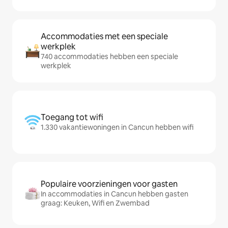
Accommodaties met een speciale
werkplek
740 accommodaties hebben een speciale
werkplek
Toegang tot wifi
1.330 vakantiewoningen in Cancun hebben wifi
Populaire voorzieningen voor gasten
In accommodaties in Cancun hebben gasten
graag: Keuken, Wifi en Zwembad