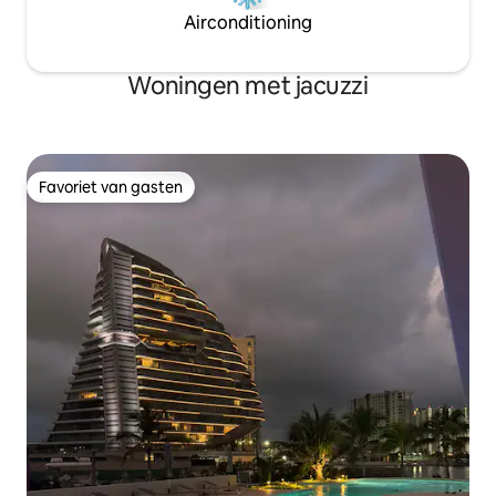
Airconditioning
Woningen met jacuzzi
Favoriet van gasten
Favoriet van gasten