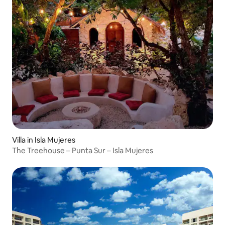
Villa in Isla Mujeres
The Treehouse – Punta Sur – Isla Mujeres