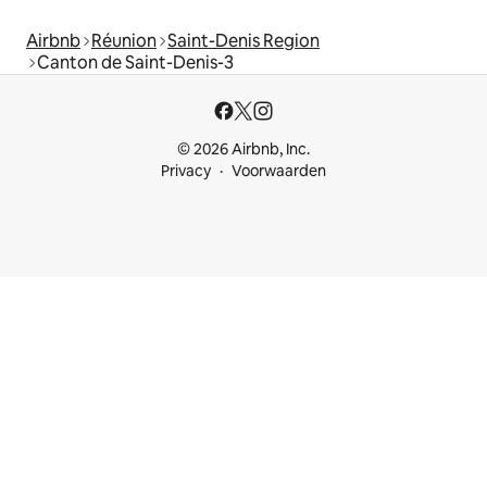
Airbnb
Réunion
Saint-Denis Region
Canton de Saint-Denis-3
© 2026 Airbnb, Inc.
Privacy
Voorwaarden