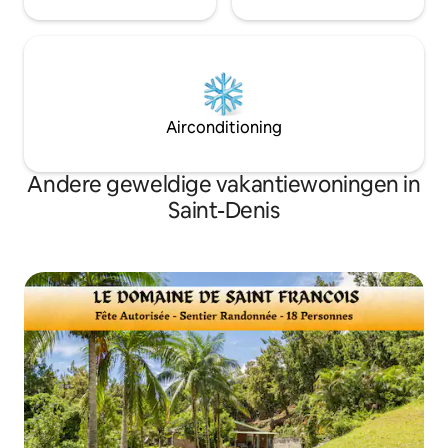
Airconditioning
Andere geweldige vakantiewoningen in
Saint-Denis