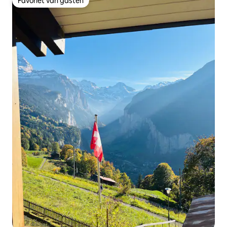
Favoriet van gasten
Favoriet van gasten