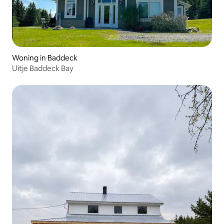
Woning in Baddeck
Uitje Baddeck Bay