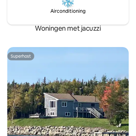
Airconditioning
Woningen met jacuzzi
Superhost
Superhost