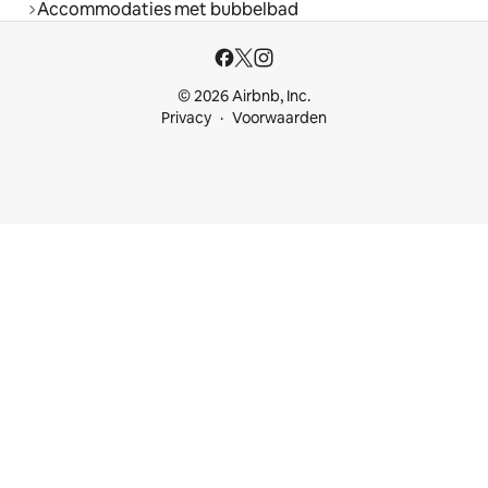
Accommodaties met bubbelbad
© 2026 Airbnb, Inc.
Privacy
Voorwaarden