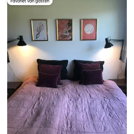
Favoriet van gasten
Favoriet van gasten