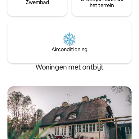
Zwembad
het terrein
Airconditioning
Woningen met ontbijt