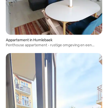
Appartement in Humlebaek
Penthouse appartement - rustige omgeving en een
geweldig uitzicht