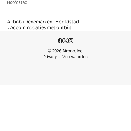
Hoofdstad
Airbnb
Denemarken
Hoofdstad
Accommodaties met ontbijt
© 2026 Airbnb, Inc.
Privacy
Voorwaarden