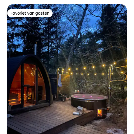
Favoriet van gasten
Favoriet van gasten