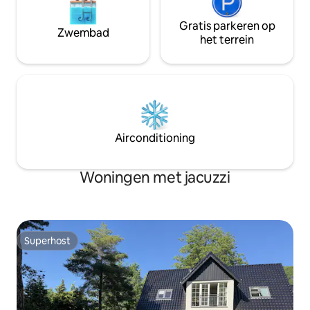
Gratis parkeren op
Zwembad
het terrein
Airconditioning
Woningen met jacuzzi
Superhost
Superhost